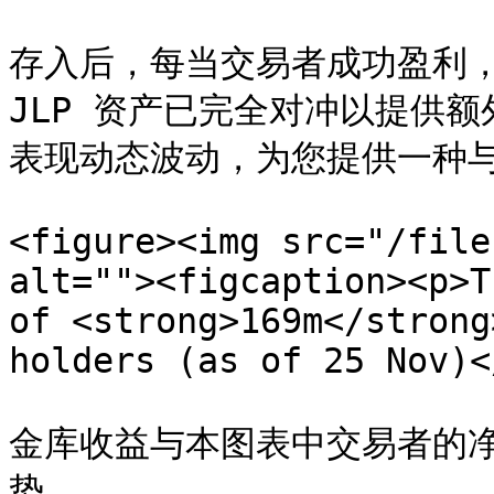
存入后，每当交易者成功盈利，
JLP 资产已完全对冲以提供
表现动态波动，为您提供一种与
<figure><img src="/file
alt=""><figcaption><p>T
of <strong>169m</strong
holders (as of 25 Nov)<
金库收益与本图表中交易者的
势。
