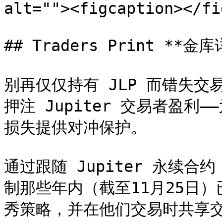
alt=""><figcaption></fi
## Traders Print **金库
别再仅仅持有 JLP 而错失
押注 Jupiter 交易者盈利
损失提供对冲保护。

通过跟随 Jupiter 永续合
制那些年内（截至11月25日）已
秀策略，并在他们交易时共享