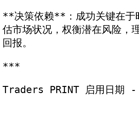
**决策依赖**：成功关键在
估市场状况，权衡潜在风险，
回报。

***
