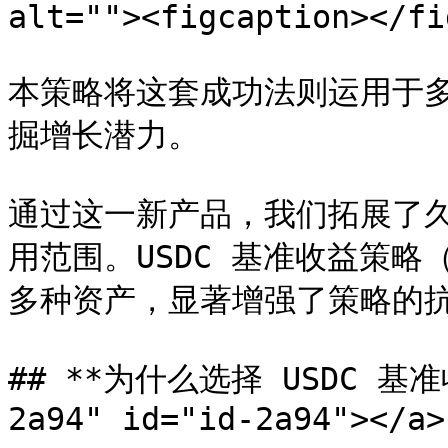
alt=""><figcaption></fi
本策略将这套成功法则运用于
掘增长潜力。

通过这一新产品，我们拓展了久
用范围。USDC 基准收益策略（
多种资产，显著增强了策略的抗
## **为什么选择 USDC 基准收
2a94" id="id-2a94"></a>
