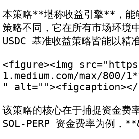
本策略**堪称收益引擎**，
策略不同，它在所有市场环境
USDC 基准收益策略皆能以精
<figure><img src="https
1.medium.com/max/800/1*
" alt=""><figcaption></
该策略的核心在于捕捉资金费率定价
SOL-PERP 资金费率为例，**