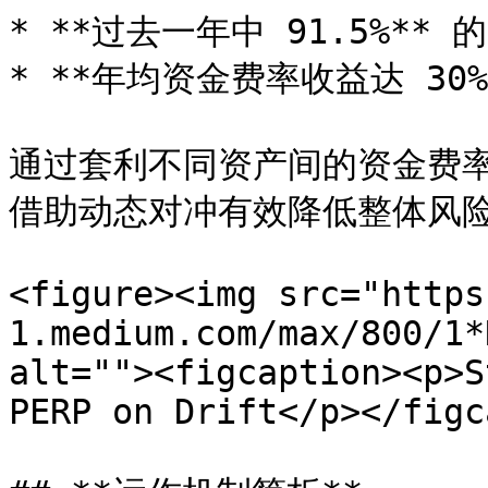
* **过去一年中 91.5%**
* **年均资金费率收益达 30%*
通过套利不同资产间的资金费
借助动态对冲有效降低整体风险
<figure><img src="https
1.medium.com/max/800/1*
alt=""><figcaption><p>S
PERP on Drift</p></figc